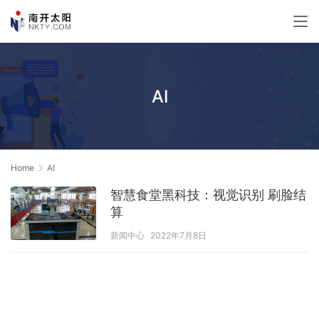
AI
Home
AI
智慧食堂黑科技：视觉识别 刷脸结
算
新闻中心
2022年7月8日