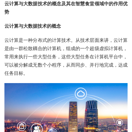
云计算与大数据技术的概念及其在智慧食堂领域中的作用优
势
云计算与大数据技术的概念
云计算是一种分布式的计算技术。从技术层面来讲，云计算
是由一群松散耦合的计算机，组成的一个超级虚拟计算机，
常用来执行一些大型任务，这些大型任务在计算机平台中，
可以被分解成无数个小程序，从而同步、并行地完成，达成
任务目标。