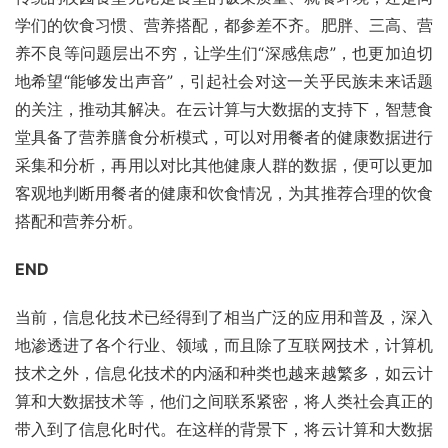
学们的饮食习惯、营养搭配，都参差不齐。肥胖、三高、营
养不良等问题层出不穷，让学生们“深感焦虑”，也更加迫切
地希望“能够发出声音”，引起社会对这一关乎民族未来话题
的关注，推动其解决。在云计算与大数据的支持下，智慧食
堂具备了营养膳食分析模式，可以对用餐者的健康数据进行
采集和分析，再用以对比其他健康人群的数据，便可以更加
客观地判断用餐者的健康和饮食情况，为其推荐合理的饮食
搭配和营养分析。
END
当前，信息化技术已经得到了相当广泛的应用和普及，深入
地渗透进了各个行业、领域，而且除了互联网技术，计算机
技术之外，信息化技术的内涵和种类也越来越繁多，如云计
算和大数据技术等，他们之间联系紧密，将人类社会真正的
带入到了信息化时代。在这样的背景下，将云计算和大数据