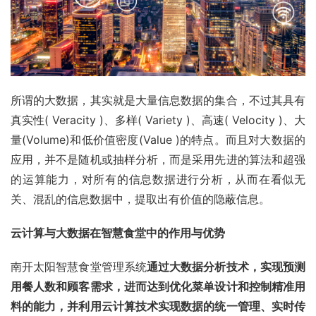
所谓的大数据，其实就是大量信息数据的集合，不过其具有
真实性( Veracity )、多样( Variety )、高速( Velocity )、大
量(Volume)和低价值密度(Value )的特点。而且对大数据的
应用，并不是随机或抽样分析，而是采用先进的算法和超强
的运算能力，对所有的信息数据进行分析，从而在看似无
关、混乱的信息数据中，提取出有价值的隐蔽信息。
云计算与大数据在智慧食堂中的作用与优势
南开太阳智慧食堂管理系统
通过大数据分析技术，实现预测
用餐人数和顾客需求，进而达到优化菜单设计和控制精准用
料的能力，并利用云计算技术实现数据的统一管理、实时传