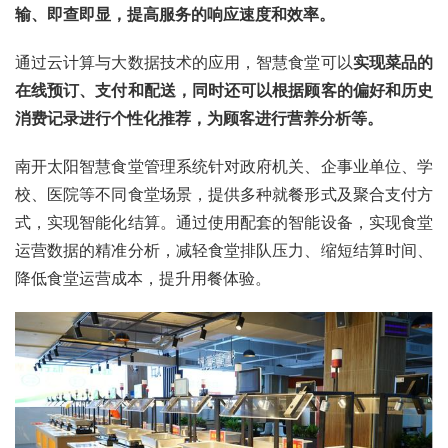
输、即查即显，提高服务的响应速度和效率。
通过云计算与大数据技术的应用，智慧食堂可以
实现菜品的
在线预订、支付和配送，同时还可以根据顾客的偏好和历史
消费记录进行个性化推荐，为顾客进行营养分析等。
南开太阳智慧食堂管理系统针对政府机关、企事业单位、学
校、医院等不同食堂场景，提供多种就餐形式及聚合支付方
式，实现智能化结算。通过使用配套的智能设备，实现食堂
运营数据的精准分析，减轻食堂排队压力、缩短结算时间、
降低食堂运营成本，提升用餐体验。