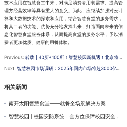
技术应用在智慧食堂中来，对满足消费者用餐需求、提高管
理方经营效率等具有重大的意义。为此，应继续加强对云计
算和大数据技术的探索和应用，结合智慧食堂的服务需求，
将其二者的功能、优势充分地发挥出来，打造面向未来的信
息化智慧食堂服务体系，从而提高食堂的服务水平，予以消
费者更加优质、健康的用餐体验。
Previous:
转载 | 40所+100所！智慧校园新机遇！北京将开展智慧校园建设示范（附建设规范）
Next:
智慧校园市场调研：2025年国内市场将超3000亿元（附解决方案）
相关新闻
南开太阳智慧食堂——就餐全场景解决方案
智慧校园 | 校园安防系统：全方位保障校园安全与稳定