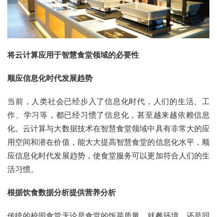
将云计算应用于智慧食堂领域的必要性
顺应信息化时代发展趋势
当前，人类社会已经步入了信息化时代，人们的生活、工
作、学习等，都已经习惯了信息化，甚至越来越依赖信息
化。云计算与大数据技术在智慧食堂领域中具有非常大的应
用空间和潜在价值，能大大提高智慧食堂的信息化水平，顺
应信息化时代发展趋势，使食堂服务可以更加符合人们的生
活习惯。
根据饮食数据分析提供营养分析
传统的校园食堂无论是食堂的饭菜质量、就餐环境，还是同