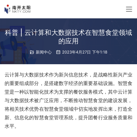
科普 | 云计算和大数据技术在智慧食堂领域
的应用
新闻中心
2023年4月27日 下午1:18
云计算与大数据技术作为新兴信息技术，是战略性新兴产业
的重要组成部分，是搭建数字经济的重要基础设施。智慧食
堂是一种以智能化技术为支撑的餐饮服务模式，其中云计算
与大数据技术被广泛应用，不断推动智慧食堂的建设发展，
将相关技术优势在智慧食堂领域中切实地发挥出来，打造全
新、信息化的智慧食堂管理系统，提升团餐行业服务质量和
水平。