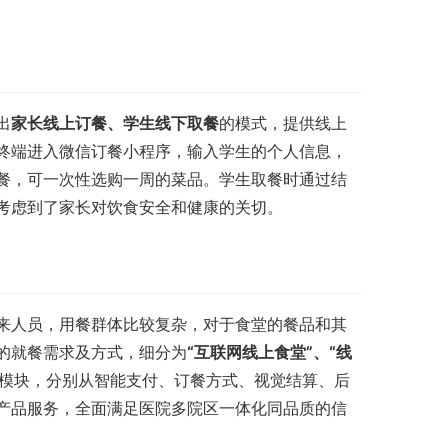
出
家长线上订餐、学生线下取餐
的模式，提供线上
终端进入微信订餐小程序，输入学生的个人信息，
餐，可一次性选购一周的菜品。学生取餐时通过结
考虑到了家长对饮食安全和健康的关切。
来人员，用餐群体比较复杂，对于食堂的餐品和其
的就餐需求及方式，细分为
“互联网线上食堂”、“线
模块，分别从智能支付、订餐方式、视觉结算、后
产品服务，全面满足医院多院区一体化同品质的信