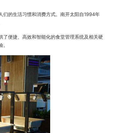
们的生活习惯和消费方式。南开太阳自1994年
。
供了便捷、高效和智能化的食堂管理系统及相关硬
验。