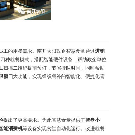
员工的用餐需求。南开太阳政企智慧食堂通过
进销
这四种就餐模式，搭配智能硬件设备，帮助政企单位
工扫描二维码提前预订，节省排队时间，同时帮助
限额
四大功能，实现组织餐补的智能化、便捷化管
验提出了更高要求。为此智慧食堂提供了
智盘小
智能消费机
等设备实现食堂自动化运行。改进就餐