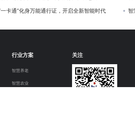
“一卡通”化身万能通行证，开启全新智能时代
智
行业方案
关注
智慧养老
智慧农业
智慧工业
智慧校园
智慧社区
智慧能源