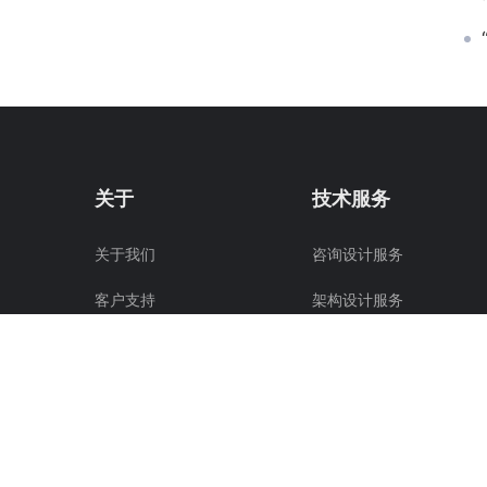
关于
技术服务
关于我们
咨询设计服务
客户支持
架构设计服务
联系我们
集成开发服务
应用开发服务
项目实施服务
数据服务