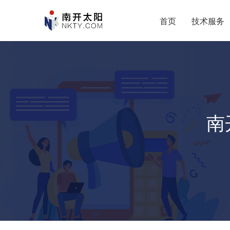
首页
技术服务
南