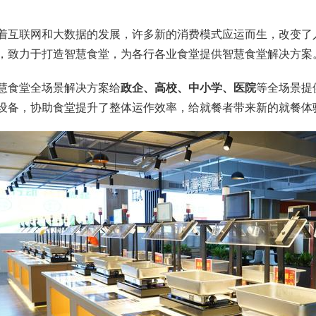
着互联网和大数据的发展，许多新的消费模式应运而生，改变了人
，致力于打造智慧食堂，为各行各业食堂提供智慧食堂解决方案
慧食堂全场景解决方案给
政企、高校、中小学、医院
等全场景提
设备，协助食堂提升了整体运作效率，给就餐者带来新的就餐体