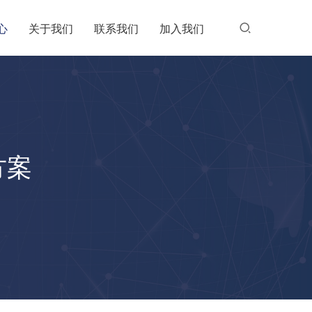
心
关于我们
联系我们
加入我们
方案