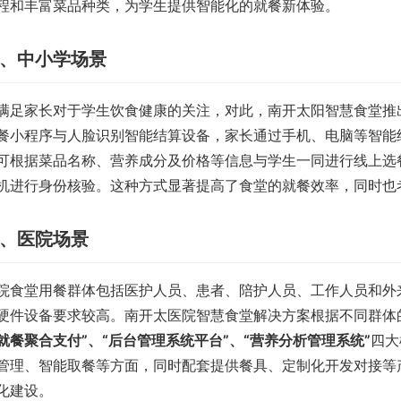
程和丰富菜品种类，为学生提供智能化的就餐新体验。
、中小学场景
满足家长对于学生饮食健康的关注，对此，南开太阳智慧食堂推
餐小程序与人脸识别智能结算设备，家长通过手机、电脑等智能
可根据菜品名称、营养成分及价格等信息与学生一同进行线上选
机进行身份核验。这种方式显著提高了食堂的就餐效率，同时也
、医院场景
院食堂用餐群体包括医护人员、患者、陪护人员、工作人员和外
硬件设备要求较高。南开太医院智慧食堂解决方案根据不同群体
就餐聚合支付”、“后台管理系统平台”、“营养分析管理系统”
四大
管理、智能取餐等方面，同时配套提供餐具、定制化开发对接等
化建设。