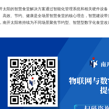
开太阳的智慧食堂解决方案通过智能化管理系统和相关硬件设备
、高效、节约、健康是全场景智慧食堂的核心理念，智慧建设带
，南开太阳将持续为不同场景聚焦节约型、智慧型数字化食堂改造
。