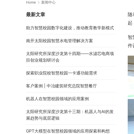
Home
新闻中心
最新文章
随
起
助力智慧校园数字化建设，推动教育教学新模式
智
南开太阳校园智慧水电管理解决方案
件
太阳研究所深度沙龙第十四期——水滤芯电商项
目创业规划研讨会
探索职业院校智慧校园一卡通功能需求
客户案例 | 中冶建筑研究总院智慧餐厅
机器人在智慧校园领域的应用案例
太阳研究所深度沙龙第十三期：机器人与AI的发
展趋势与底层逻辑
GPT大模型在智慧校园领域的应用探索和构想