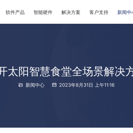
软件产品
智能硬件
解决方案
客户支持
新闻中
开太阳智慧食堂全场景解决
新闻中心
2023年8月31日 上午11:16